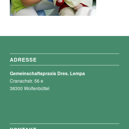
ADRESSE
Gemeinschaftspraxis Dres. Lempa
Cranachstr. 56 e
38300 Wolfenbüttel