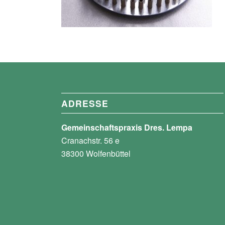
ADRESSE
Gemeinschaftspraxis Dres. Lempa
Cranachstr. 56 e
38300 Wolfenbüttel