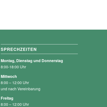
SPRECHZEITEN
Montag, Dienstag und Donnerstag
8:00-18:00 Uhr
Mittwoch
8:00 – 12:00 Uhr
und nach Vereinbarung
Freitag
8:00 – 12:00 Uhr