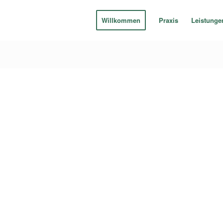
Willkommen
Praxis
Leistunge