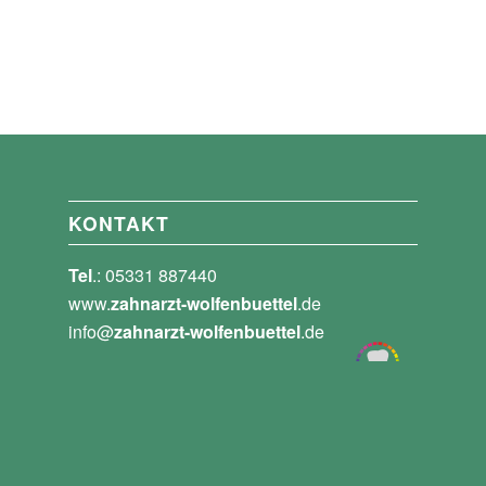
KONTAKT
Tel
.: 05331 887440
www.
zahnarzt-wolfenbuettel
.de
info@
zahnarzt-wolfenbuettel
.de