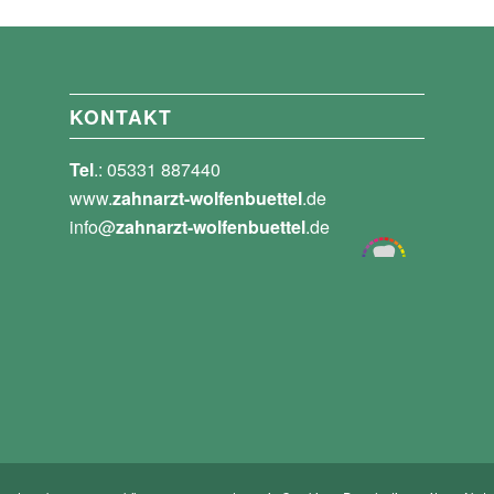
KONTAKT
Tel
.: 05331 887440
www.
zahnarzt-wolfenbuettel
.de
info@
zahnarzt-wolfenbuettel
.de