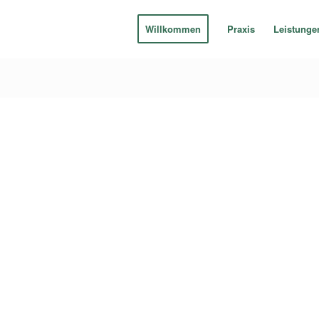
Willkommen
Praxis
Leistunge