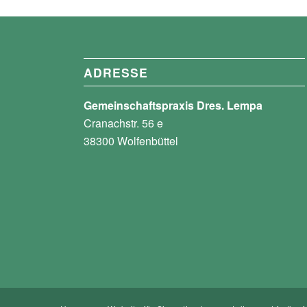
ADRESSE
Gemeinschaftspraxis Dres. Lempa
Cranachstr. 56 e
38300 Wolfenbüttel