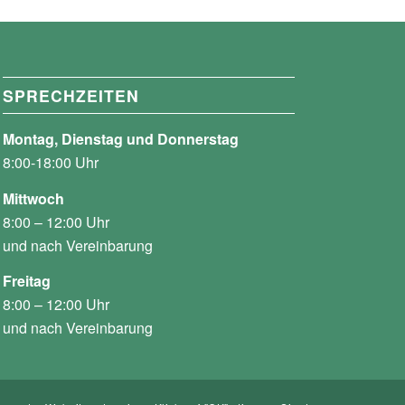
SPRECHZEITEN
Montag, Dienstag und Donnerstag
8:00-18:00 Uhr
Mittwoch
8:00 – 12:00 Uhr
und nach Vereinbarung
Freitag
8:00 – 12:00 Uhr
und nach Vereinbarung