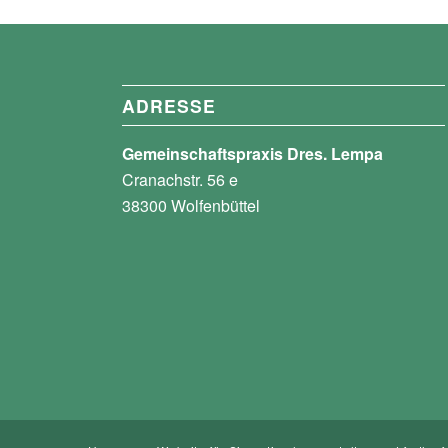
ADRESSE
Gemeinschaftspraxis Dres. Lempa
Cranachstr. 56 e
38300 Wolfenbüttel