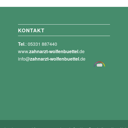
KONTAKT
Tel
.: 05331 887440
www.
zahnarzt-wolfenbuettel
.de
info@
zahnarzt-wolfenbuettel
.de