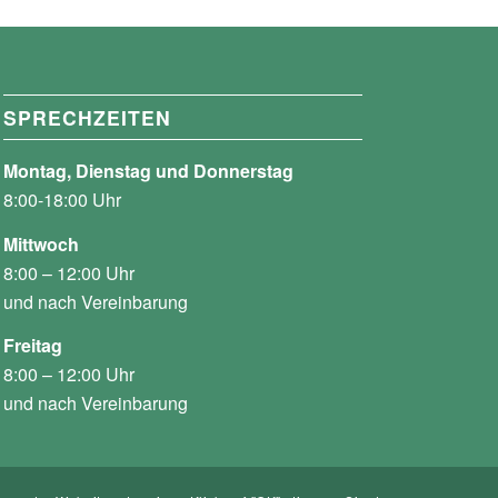
SPRECHZEITEN
Montag, Dienstag und Donnerstag
8:00-18:00 Uhr
Mittwoch
8:00 – 12:00 Uhr
und nach Vereinbarung
Freitag
8:00 – 12:00 Uhr
und nach Vereinbarung