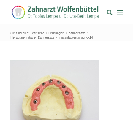
Sie sind hier:
Startseite
/
Leistungen
/
Zahnersatz
/
Herausnehmbarer Zahnersatz
/
Implantatversorgung-24