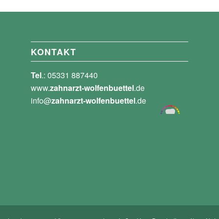
KONTAKT
Tel
.: 05331 887440
www.
zahnarzt-wolfenbuettel
.de
info@
zahnarzt-wolfenbuettel
.de