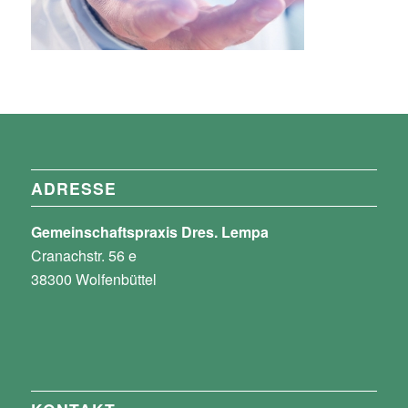
ADRESSE
Gemeinschaftspraxis Dres. Lempa
Cranachstr. 56 e
38300 Wolfenbüttel